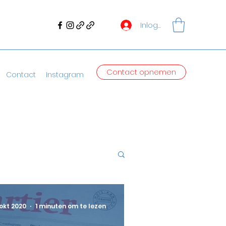
Inloggen
Contact opnemen
Contact
Instagram
 okt 2020
1 minuten om te lezen